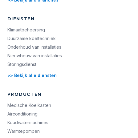
DIENSTEN
Klimaatbeheersing
Duurzame koeltechniek
Onderhoud van installaties
Nieuwbouw van installaties
Storingsdienst
>> Bekijk alle diensten
PRODUCTEN
Medische Koelkasten
Airconditioning
Koudwatermachines
Warmtepompen