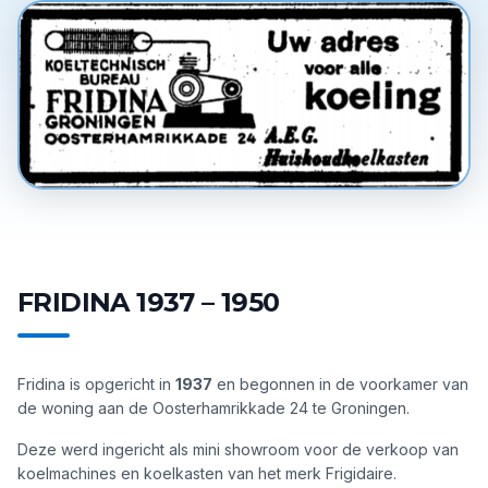
FRIDINA 1937 – 1950
Fridina is opgericht in
1937
en begonnen in de voorkamer van
de woning aan de Oosterhamrikkade 24 te Groningen.
Deze werd ingericht als mini showroom voor de verkoop van
koelmachines en koelkasten van het merk Frigidaire.