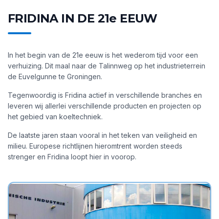
FRIDINA IN DE 21e EEUW
In het begin van de 21e eeuw is het wederom tijd voor een
verhuizing. Dit maal naar de Talinnweg op het industrieterrein
de Euvelgunne te Groningen.
Tegenwoordig is Fridina actief in verschillende branches en
leveren wij allerlei verschillende producten en projecten op
het gebied van koeltechniek.
De laatste jaren staan vooral in het teken van veiligheid en
milieu. Europese richtlijnen hieromtrent worden steeds
strenger en Fridina loopt hier in voorop.