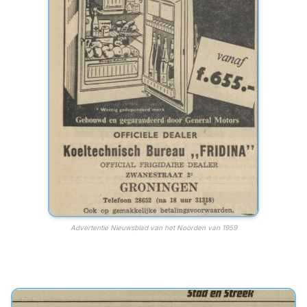
Advertentie Nieuwsblad van het Noorden van 1959