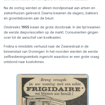
Na de oorlog werden er alleen mondjesmaat aan artsen en
ziekenhuizen geleverd. Daarna kwamen de slagers, bakkers
en groenteboeren aan de beurt.
Omstreeks
1955
kwam de grote doorbraak. In die tijd kwamen
de eerste diepvriescellen op de markt. Consumenten gingen
over tot de aanschaf van koelkasten.
Fridina is inmiddels verhuisd naar de Zwanestraat in de
binnenstad van Groningen. In het noorden werden de eerste
zelfbedieningswinkels ingericht waardoor er een grote vraag
ontstond naar koelvitrines.