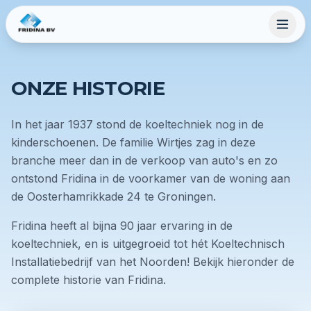
ONZE HISTORIE
In het jaar 1937 stond de koeltechniek nog in de
kinderschoenen. De familie Wirtjes zag in deze
branche meer dan in de verkoop van auto's en zo
ontstond Fridina in de voorkamer van de woning aan
de Oosterhamrikkade 24 te Groningen.
Fridina heeft al bijna 90 jaar ervaring in de
koeltechniek, en is uitgegroeid tot hét Koeltechnisch
Installatiebedrijf van het Noorden! Bekijk hieronder de
complete historie van Fridina.