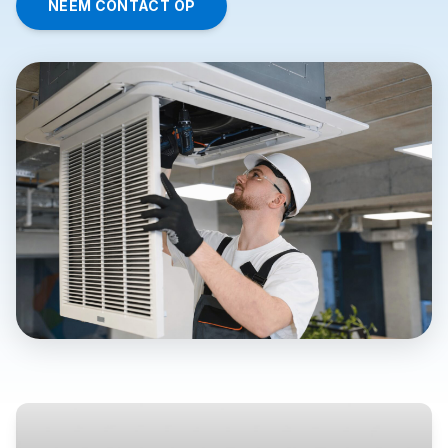
NEEM CONTACT OP