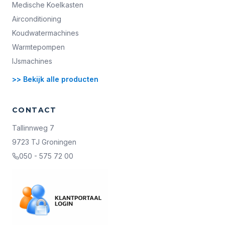
Medische Koelkasten
Airconditioning
Koudwatermachines
Warmtepompen
IJsmachines
>> Bekijk alle producten
CONTACT
Tallinnweg 7
9723 TJ Groningen
050 - 575 72 00