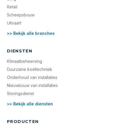
Retail
Scheepsbouw
Uitvaart
>> Bekijk alle branches
DIENSTEN
Klimaatbeheersing
Duurzame koeltechniek
Onderhoud van installaties
Nieuwbouw van installaties
Storingsdienst
>> Bekijk alle diensten
PRODUCTEN