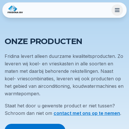
ONZE PRODUCTEN
Fridina levert alleen duurzame kwaliteitsproducten. Zo
leveren wij koel- en vrieskasten in alle soorten en
maten met daarbij behorende rekstellingen. Naast
koel- vriescombinaties, leveren wij ook producten op
het gebied van airconditioning, koudwatermachines en
warmtepompen.
Staat het door u gewenste product er niet tussen?
Schroom dan niet om
contact met ons op te nemen
.