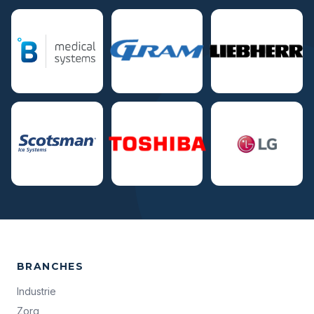
BRANCHES
Industrie
Zorg