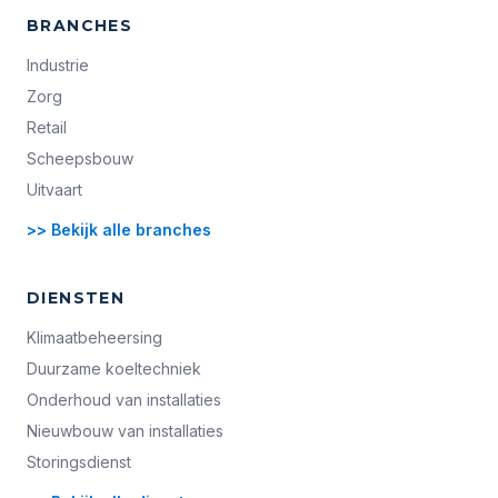
BRANCHES
Industrie
Zorg
Retail
Scheepsbouw
Uitvaart
>> Bekijk alle branches
DIENSTEN
Klimaatbeheersing
Duurzame koeltechniek
Onderhoud van installaties
Nieuwbouw van installaties
Storingsdienst