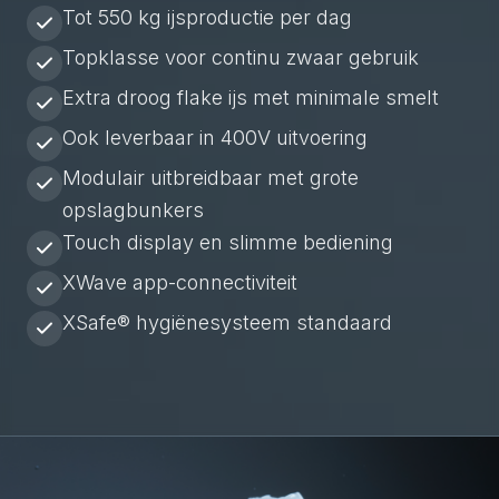
Tot 550 kg ijsproductie per dag
Topklasse voor continu zwaar gebruik
Extra droog flake ijs met minimale smelt
Ook leverbaar in 400V uitvoering
Modulair uitbreidbaar met grote
opslagbunkers
Touch display en slimme bediening
XWave app-connectiviteit
XSafe® hygiënesysteem standaard