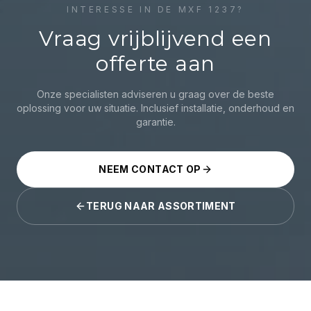
INTERESSE IN DE
MXF 1237
?
Vraag vrijblijvend een
offerte aan
Onze specialisten adviseren u graag over de beste
oplossing voor uw situatie. Inclusief installatie, onderhoud en
garantie.
NEEM CONTACT OP
TERUG NAAR ASSORTIMENT