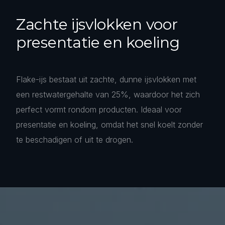
Zachte ijsvlokken voor
presentatie en koeling
Flake-ijs bestaat uit zachte, dunne ijsvlokken met
een restwatergehalte van 25%, waardoor het zich
perfect vormt rondom producten. Ideaal voor
presentatie en koeling, omdat het snel koelt zonder
te beschadigen of uit te drogen.