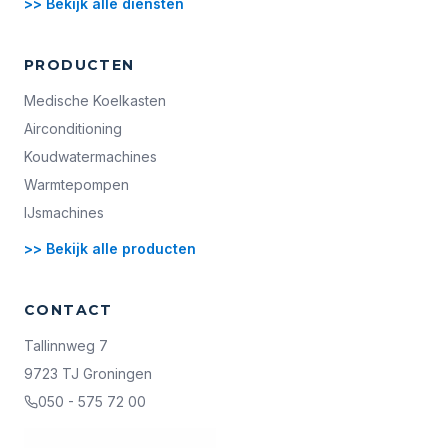
>> Bekijk alle diensten
PRODUCTEN
Medische Koelkasten
Airconditioning
Koudwatermachines
Warmtepompen
IJsmachines
>> Bekijk alle producten
CONTACT
Tallinnweg 7
9723 TJ Groningen
050 - 575 72 00