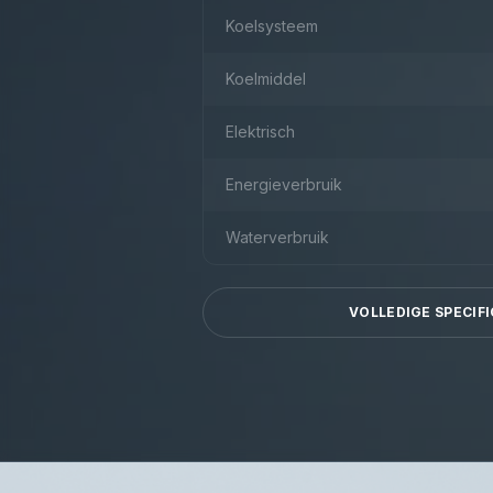
Koelsysteem
Koelmiddel
Elektrisch
Energieverbruik
Waterverbruik
VOLLEDIGE SPECIFI