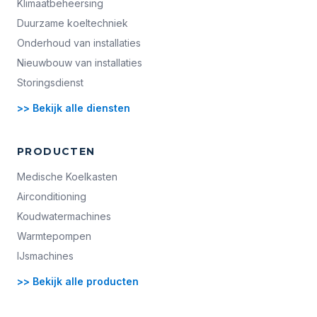
Klimaatbeheersing
Duurzame koeltechniek
Onderhoud van installaties
Nieuwbouw van installaties
Storingsdienst
>> Bekijk alle diensten
PRODUCTEN
Medische Koelkasten
Airconditioning
Koudwatermachines
Warmtepompen
IJsmachines
>> Bekijk alle producten