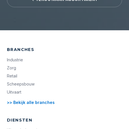
BRANCHES
Industrie
Zorg
Retail
Scheepsbouw
Uitvaart
>> Bekijk alle branches
DIENSTEN